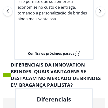
Isso permite que sua empresa
economize no custo de entrega,
tornando a personalização de brindes
ainda mais vantajosa.
Confira os próximos passos
DIFERENCIAIS DA INNOVATION
BRINDES: QUAIS VANTAGENS SE
DESTACAM NO MERCADO DE BRINDES
EM BRAGANÇA PAULISTA?
Diferenciais