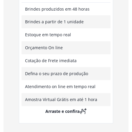
Brindes produzidos em 48 horas
Brindes a partir de 1 unidade
Estoque em tempo real
Orçamento On line
Cotação de Frete imediata
Defina o seu prazo de produção
Atendimento on line em tempo real
Amostra Virtual Grátis em até 1 hora
Arraste e confira