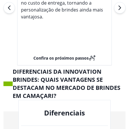
no custo de entrega, tornando a
personalização de brindes ainda mais
vantajosa.
Confira os próximos passos
DIFERENCIAIS DA INNOVATION
BRINDES: QUAIS VANTAGENS SE
DESTACAM NO MERCADO DE BRINDES
EM CAMAÇARI?
Diferenciais