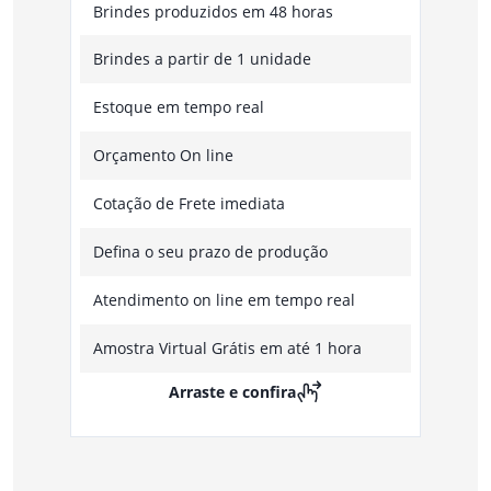
Brindes produzidos em 48 horas
Brindes a partir de 1 unidade
Estoque em tempo real
Orçamento On line
Cotação de Frete imediata
Defina o seu prazo de produção
Atendimento on line em tempo real
Amostra Virtual Grátis em até 1 hora
Arraste e confira