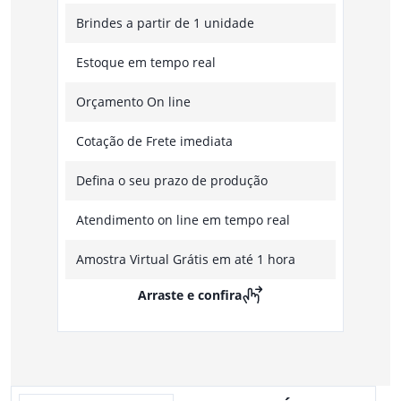
Brindes a partir de 1 unidade
Estoque em tempo real
Orçamento On line
Cotação de Frete imediata
Defina o seu prazo de produção
Atendimento on line em tempo real
Amostra Virtual Grátis em até 1 hora
Arraste e confira