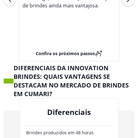
de brindes ainda mais vantajosa.
Confira os próximos passos
DIFERENCIAIS DA INNOVATION
BRINDES: QUAIS VANTAGENS SE
DESTACAM NO MERCADO DE BRINDES
EM CUMARI?
Diferenciais
Brindes produzidos em 48 horas