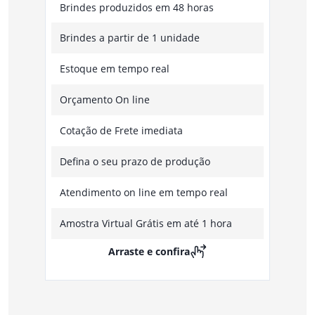
Brindes produzidos em 48 horas
Brindes a partir de 1 unidade
Estoque em tempo real
Orçamento On line
Cotação de Frete imediata
Defina o seu prazo de produção
Atendimento on line em tempo real
Amostra Virtual Grátis em até 1 hora
Arraste e confira