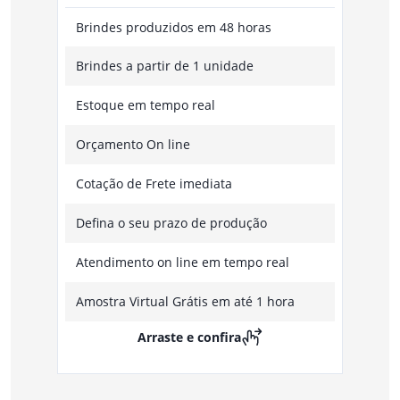
Brindes produzidos em 48 horas
Brindes a partir de 1 unidade
Estoque em tempo real
Orçamento On line
Cotação de Frete imediata
Defina o seu prazo de produção
Atendimento on line em tempo real
Amostra Virtual Grátis em até 1 hora
Arraste e confira