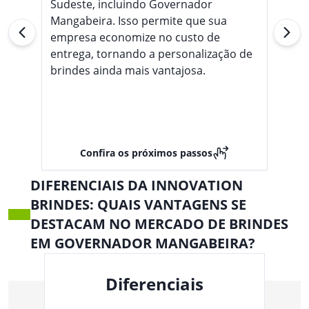
Sudeste, incluindo Governador
Mangabeira. Isso permite que sua
empresa economize no custo de
entrega, tornando a personalização de
brindes ainda mais vantajosa.
Confira os próximos passos
DIFERENCIAIS DA INNOVATION
BRINDES: QUAIS VANTAGENS SE
DESTACAM NO MERCADO DE BRINDES
EM GOVERNADOR MANGABEIRA?
Diferenciais