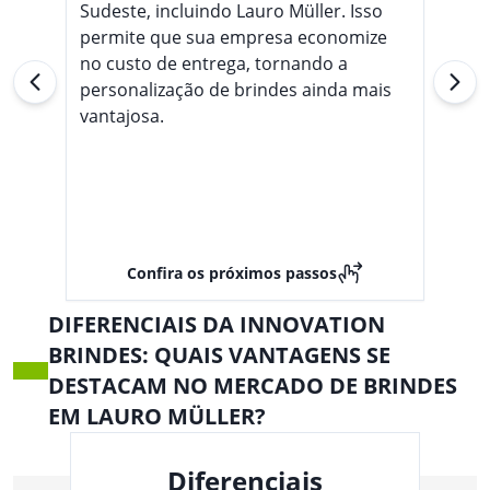
Sudeste, incluindo Lauro Müller. Isso
permite que sua empresa economize
no custo de entrega, tornando a
personalização de brindes ainda mais
vantajosa.
Confira os próximos passos
DIFERENCIAIS DA INNOVATION
BRINDES: QUAIS VANTAGENS SE
DESTACAM NO MERCADO DE BRINDES
EM LAURO MÜLLER?
Diferenciais