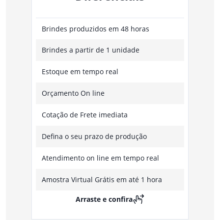
Brindes produzidos em 48 horas
Brindes a partir de 1 unidade
Estoque em tempo real
Orçamento On line
Cotação de Frete imediata
Defina o seu prazo de produção
Atendimento on line em tempo real
Amostra Virtual Grátis em até 1 hora
Arraste e confira