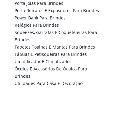
Porta Jóias Para Brindes
Porta Retratos E Expositores Para Brindes
Power Bank Para Brindes
Relógios Para Brindes
Squeezes, Garrafas E Coqueteleiras Para
Brindes
Tapetes Toalhas E Mantas Para Brindes
Tábuas E Petisqueiras Para Brindes
Umidificador E Climatizador
Óculos E Acessórios De Óculos Para
Brindes
Útilidades Para Casa E Decoração