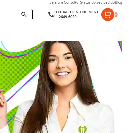
Seja um Consultor
Status do seu pedido
Blog
CENTRAL DE ATENDIMENTO
0
11 2649-6030