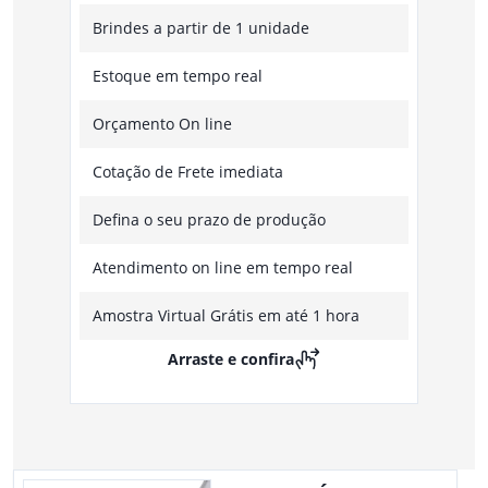
Brindes a partir de 1 unidade
Estoque em tempo real
Orçamento On line
Cotação de Frete imediata
Defina o seu prazo de produção
Atendimento on line em tempo real
Amostra Virtual Grátis em até 1 hora
Arraste e confira