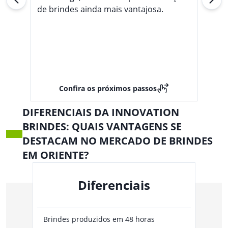
de brindes ainda mais vantajosa.
Confira os próximos passos
DIFERENCIAIS DA INNOVATION
BRINDES: QUAIS VANTAGENS SE
DESTACAM NO MERCADO DE BRINDES
EM ORIENTE?
Diferenciais
Brindes produzidos em 48 horas