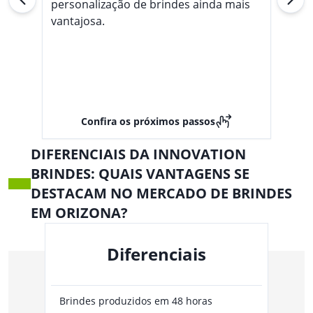
personalização de brindes ainda mais
vantajosa.
Confira os próximos passos
DIFERENCIAIS DA INNOVATION
BRINDES: QUAIS VANTAGENS SE
DESTACAM NO MERCADO DE BRINDES
EM ORIZONA?
Diferenciais
Brindes produzidos em 48 horas