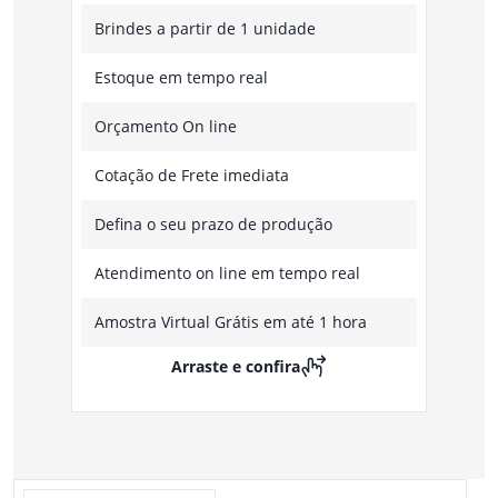
Brindes a partir de 1 unidade
Estoque em tempo real
Orçamento On line
Cotação de Frete imediata
Defina o seu prazo de produção
Atendimento on line em tempo real
Amostra Virtual Grátis em até 1 hora
Arraste e confira