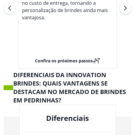
no custo de entrega, tornando a
personalização de brindes ainda mais
vantajosa.
Confira os próximos passos
DIFERENCIAIS DA INNOVATION
BRINDES: QUAIS VANTAGENS SE
DESTACAM NO MERCADO DE BRINDES
EM PEDRINHAS?
Diferenciais