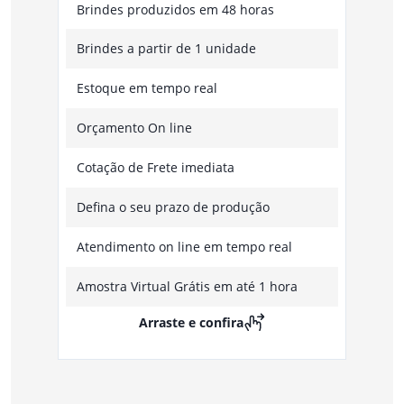
Brindes produzidos em 48 horas
Brindes a partir de 1 unidade
Estoque em tempo real
Orçamento On line
Cotação de Frete imediata
Defina o seu prazo de produção
Atendimento on line em tempo real
Amostra Virtual Grátis em até 1 hora
Arraste e confira