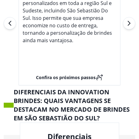
personalizados em toda a região Sul e
Sudeste, incluindo São Sebastião Do
Sul. Isso permite que sua empresa
economize no custo de entrega,
tornando a personalização de brindes
ainda mais vantajosa.
Confira os próximos passos
DIFERENCIAIS DA INNOVATION
BRINDES: QUAIS VANTAGENS SE
DESTACAM NO MERCADO DE BRINDES
EM SÃO SEBASTIÃO DO SUL?
Diferenciais