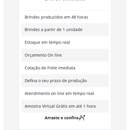
Brindes produzidos em 48 horas
Brindes a partir de 1 unidade
Estoque em tempo real
Orçamento On line
Cotação de Frete imediata
Defina o seu prazo de produção
Atendimento on line em tempo real
Amostra Virtual Grátis em até 1 hora
Arraste e confira