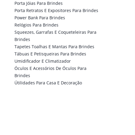
Porta Jóias Para Brindes
Porta Retratos E Expositores Para Brindes
Power Bank Para Brindes
Relógios Para Brindes
Squeezes, Garrafas E Coqueteleiras Para
Brindes
Tapetes Toalhas E Mantas Para Brindes
Tábuas E Petisqueiras Para Brindes
Umidificador E Climatizador
Óculos E Acessórios De Óculos Para
Brindes
Útilidades Para Casa E Decoração