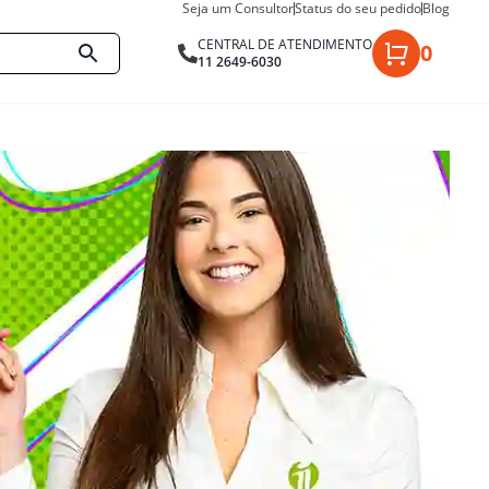
Seja um Consultor
Status do seu pedido
Blog
CENTRAL DE ATENDIMENTO
0
11 2649-6030