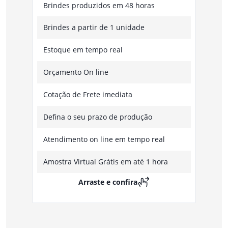
Brindes produzidos em 48 horas
Brindes a partir de 1 unidade
Estoque em tempo real
Orçamento On line
Cotação de Frete imediata
Defina o seu prazo de produção
Atendimento on line em tempo real
Amostra Virtual Grátis em até 1 hora
Arraste e confira