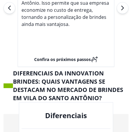
Antônio. Isso permite que sua empresa
economize no custo de entrega,
tornando a personalização de brindes
ainda mais vantajosa.
Confira os próximos passos
DIFERENCIAIS DA INNOVATION
BRINDES: QUAIS VANTAGENS SE
DESTACAM NO MERCADO DE BRINDES
EM VILA DO SANTO ANTÔNIO?
Diferenciais