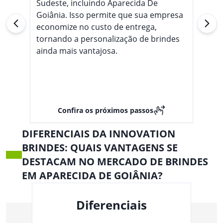
Sudeste, incluindo Aparecida De
Goiânia. Isso permite que sua empresa
economize no custo de entrega,
tornando a personalização de brindes
ainda mais vantajosa.
Confira os próximos passos
DIFERENCIAIS DA INNOVATION
BRINDES: QUAIS VANTAGENS SE
DESTACAM NO MERCADO DE BRINDES
EM APARECIDA DE GOIÂNIA?
Diferenciais