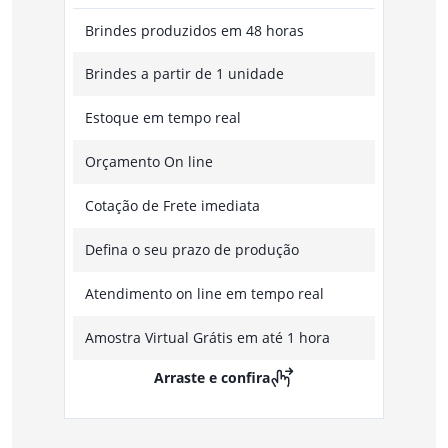
Brindes produzidos em 48 horas
Brindes a partir de 1 unidade
Estoque em tempo real
Orçamento On line
Cotação de Frete imediata
Defina o seu prazo de produção
Atendimento on line em tempo real
Amostra Virtual Grátis em até 1 hora
Arraste e confira