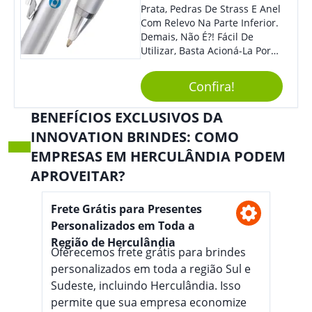
Prata, Pedras De Strass E Anel
Com Relevo Na Parte Inferior.
Demais, Não É?! Fácil De
Utilizar, Basta Acioná-La Por
Clic.
Confira!
BENEFÍCIOS EXCLUSIVOS DA
INNOVATION BRINDES: COMO
EMPRESAS EM HERCULÂNDIA PODEM
APROVEITAR?
Frete Grátis para Presentes
Personalizados em Toda a
Região de Herculândia
Oferecemos frete grátis para brindes
personalizados em toda a região Sul e
Sudeste, incluindo Herculândia. Isso
permite que sua empresa economize