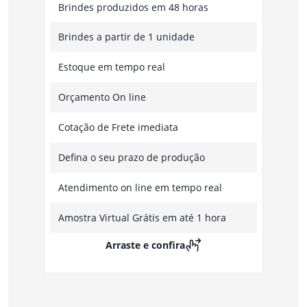
Brindes produzidos em 48 horas
Brindes a partir de 1 unidade
Estoque em tempo real
Orçamento On line
Cotação de Frete imediata
Defina o seu prazo de produção
Atendimento on line em tempo real
Amostra Virtual Grátis em até 1 hora
Arraste e confira