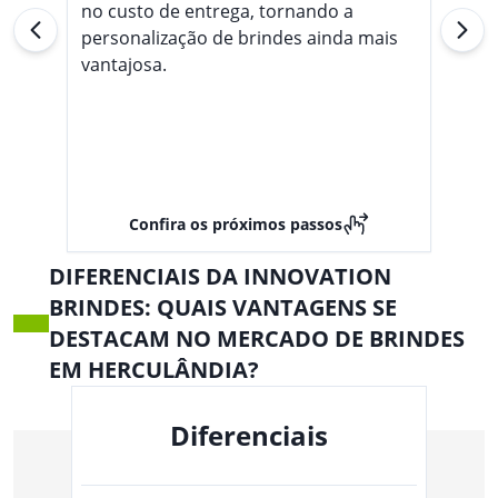
no custo de entrega, tornando a
personalização de brindes ainda mais
vantajosa.
Confira os próximos passos
DIFERENCIAIS DA INNOVATION
BRINDES: QUAIS VANTAGENS SE
DESTACAM NO MERCADO DE BRINDES
EM HERCULÂNDIA?
Diferenciais