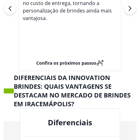
no custo de entrega, tornando a
personalização de brindes ainda mais
vantajosa.
Confira os próximos passos
DIFERENCIAIS DA INNOVATION
BRINDES: QUAIS VANTAGENS SE
DESTACAM NO MERCADO DE BRINDES
EM IRACEMÁPOLIS?
Diferenciais