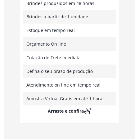
Brindes produzidos em 48 horas
Brindes a partir de 1 unidade
Estoque em tempo real
Orçamento On line
Cotação de Frete imediata
Defina o seu prazo de produção
Atendimento on line em tempo real
Amostra Virtual Grátis em até 1 hora
Arraste e confira