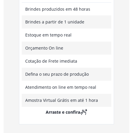
Brindes produzidos em 48 horas
Brindes a partir de 1 unidade
Estoque em tempo real
Orçamento On line
Cotação de Frete imediata
Defina o seu prazo de produção
Atendimento on line em tempo real
Amostra Virtual Grátis em até 1 hora
Arraste e confira