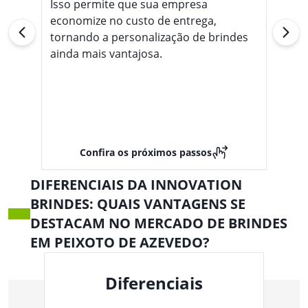
Isso permite que sua empresa
economize no custo de entrega,
tornando a personalização de brindes
ainda mais vantajosa.
Confira os próximos passos
DIFERENCIAIS DA INNOVATION
BRINDES: QUAIS VANTAGENS SE
DESTACAM NO MERCADO DE BRINDES
EM PEIXOTO DE AZEVEDO?
Diferenciais