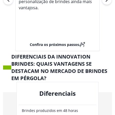
personalização de brindes ainda mais
vantajosa.
Confira os próximos passos
DIFERENCIAIS DA INNOVATION
BRINDES: QUAIS VANTAGENS SE
DESTACAM NO MERCADO DE BRINDES
EM PÉRGOLA?
Diferenciais
Brindes produzidos em 48 horas