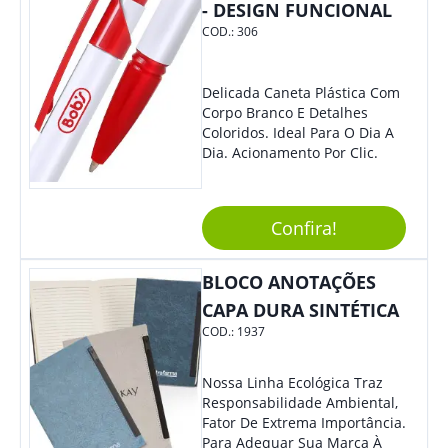
- DESIGN FUNCIONAL
COD.:
306
Delicada Caneta Plástica Com
Corpo Branco E Detalhes
Coloridos. Ideal Para O Dia A
Dia. Acionamento Por Clic.
Confira!
BLOCO ANOTAÇÕES
CAPA DURA SINTÉTICA
COD.:
1937
Nossa Linha Ecológica Traz
Responsabilidade Ambiental,
Fator De Extrema Importância.
Para Adequar Sua Marca À