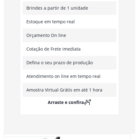
Brindes a partir de 1 unidade
Estoque em tempo real
Orçamento On line
Cotação de Frete imediata
Defina o seu prazo de produção
Atendimento on line em tempo real
Amostra Virtual Grátis em até 1 hora
Arraste e confira