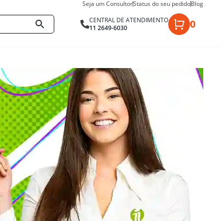
Seja um Consultor
Status do seu pedido
Blog
CENTRAL DE ATENDIMENTO
0
11 2649-6030