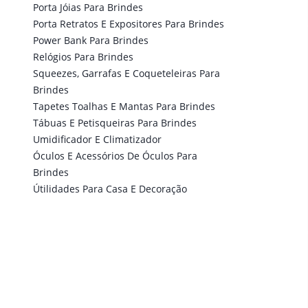
Porta Jóias Para Brindes
Porta Retratos E Expositores Para Brindes
Power Bank Para Brindes
Relógios Para Brindes
Squeezes, Garrafas E Coqueteleiras Para
Brindes
Tapetes Toalhas E Mantas Para Brindes
Tábuas E Petisqueiras Para Brindes
Umidificador E Climatizador
Óculos E Acessórios De Óculos Para
Brindes
Útilidades Para Casa E Decoração