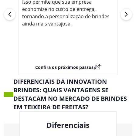
Isso permite que sua empresa
economize no custo de entrega,
tornando a personalização de brindes
ainda mais vantajosa.
Confira os próximos passos
DIFERENCIAIS DA INNOVATION
BRINDES: QUAIS VANTAGENS SE
DESTACAM NO MERCADO DE BRINDES
EM TEIXEIRA DE FREITAS?
Diferenciais