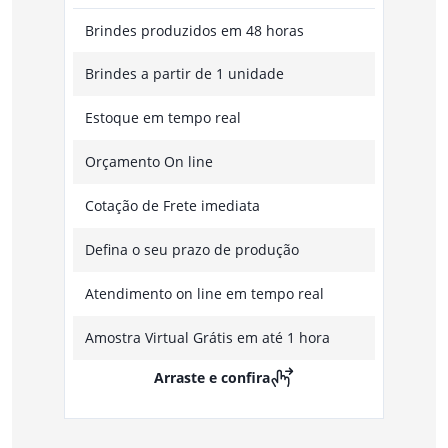
Brindes produzidos em 48 horas
Brindes a partir de 1 unidade
Estoque em tempo real
Orçamento On line
Cotação de Frete imediata
Defina o seu prazo de produção
Atendimento on line em tempo real
Amostra Virtual Grátis em até 1 hora
Arraste e confira