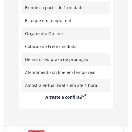
Brindes a partir de 1 unidade
Estoque em tempo real
Orçamento On line
Cotação de Frete imediata
Defina o seu prazo de produção
Atendimento on line em tempo real
Amostra Virtual Grátis em até 1 hora
Arraste e confira