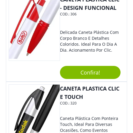
- DESIGN FUNCIONAL
COD.:
306
Delicada Caneta Plástica Com
Corpo Branco E Detalhes
Coloridos. Ideal Para O Dia A
Dia. Acionamento Por Clic.
Confira!
CANETA PLASTICA CLIC
E TOUCH
COD.:
320
Caneta Plástica Com Ponteira
Touch, Ideal Para Diversas
Ocasiões, Como Eventos