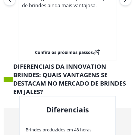
de brindes ainda mais vantajosa.
Confira os próximos passos
DIFERENCIAIS DA INNOVATION
BRINDES: QUAIS VANTAGENS SE
DESTACAM NO MERCADO DE BRINDES
EM JALES?
Diferenciais
Brindes produzidos em 48 horas