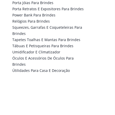
Porta Jóias Para Brindes
Porta Retratos E Expositores Para Brindes
Power Bank Para Brindes
Relógios Para Brindes
Squeezes, Garrafas E Coqueteleiras Para
Brindes
Tapetes Toalhas E Mantas Para Brindes
Tábuas E Petisqueiras Para Brindes
Umidificador E Climatizador
Óculos E Acessórios De Óculos Para
Brindes
Útilidades Para Casa E Decoração