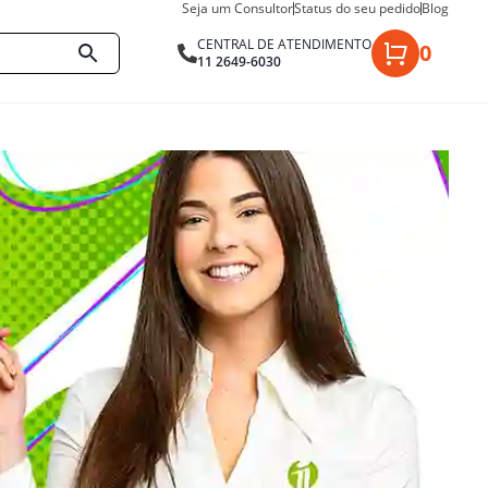
Seja um Consultor
Status do seu pedido
Blog
CENTRAL DE ATENDIMENTO
0
11 2649-6030