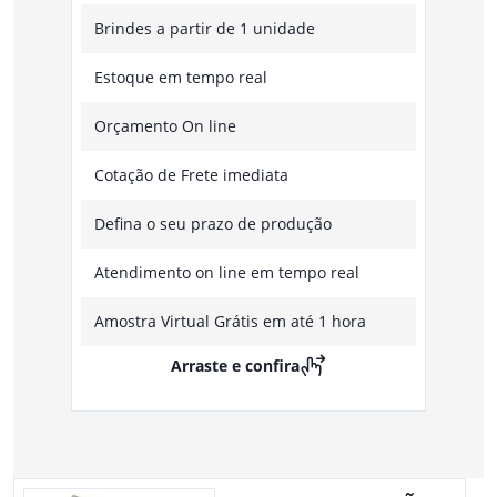
Brindes a partir de 1 unidade
Estoque em tempo real
Orçamento On line
Cotação de Frete imediata
Defina o seu prazo de produção
Atendimento on line em tempo real
Amostra Virtual Grátis em até 1 hora
Arraste e confira