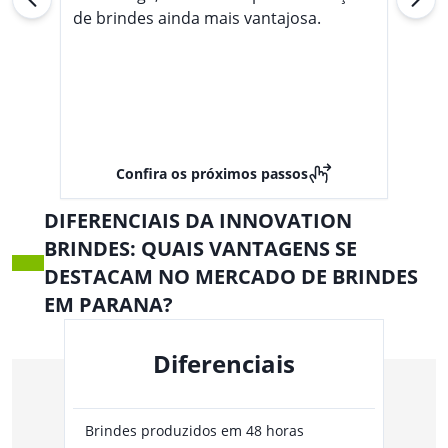
de brindes ainda mais vantajosa.
Confira os próximos passos
DIFERENCIAIS DA INNOVATION
BRINDES: QUAIS VANTAGENS SE
DESTACAM NO MERCADO DE BRINDES
EM PARANA?
Diferenciais
Brindes produzidos em 48 horas