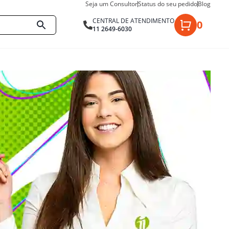
Seja um Consultor
Status do seu pedido
Blog
CENTRAL DE ATENDIMENTO
0
11 2649-6030