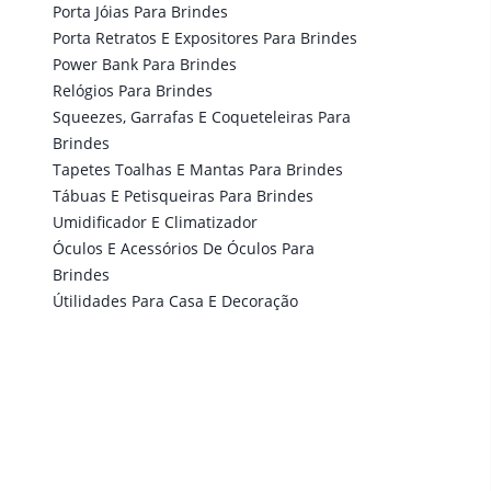
Porta Jóias Para Brindes
Porta Retratos E Expositores Para Brindes
Power Bank Para Brindes
Relógios Para Brindes
Squeezes, Garrafas E Coqueteleiras Para
Brindes
Tapetes Toalhas E Mantas Para Brindes
Tábuas E Petisqueiras Para Brindes
Umidificador E Climatizador
Óculos E Acessórios De Óculos Para
Brindes
Útilidades Para Casa E Decoração