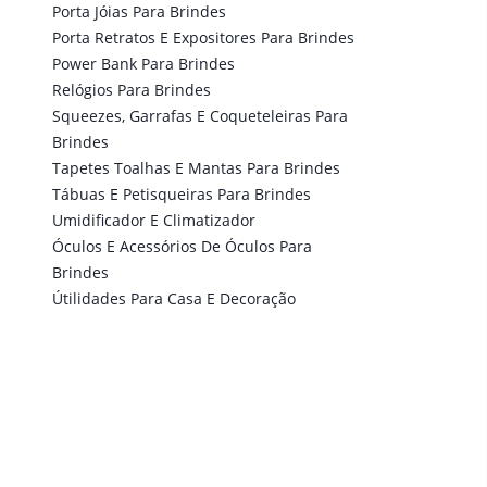
Porta Jóias Para Brindes
Porta Retratos E Expositores Para Brindes
Power Bank Para Brindes
Relógios Para Brindes
Squeezes, Garrafas E Coqueteleiras Para
Brindes
Tapetes Toalhas E Mantas Para Brindes
Tábuas E Petisqueiras Para Brindes
Umidificador E Climatizador
Óculos E Acessórios De Óculos Para
Brindes
Útilidades Para Casa E Decoração