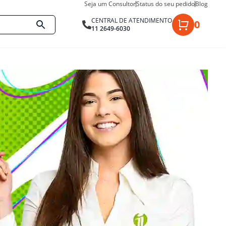
Seja um Consultor
Status do seu pedido
Blog
CENTRAL DE ATENDIMENTO
0
11 2649-6030