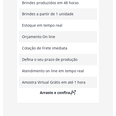
Brindes produzidos em 48 horas
Brindes a partir de 1 unidade
Estoque em tempo real
Orçamento On line
Cotação de Frete imediata
Defina o seu prazo de produção
Atendimento on line em tempo real
Amostra Virtual Grátis em até 1 hora
Arraste e confira