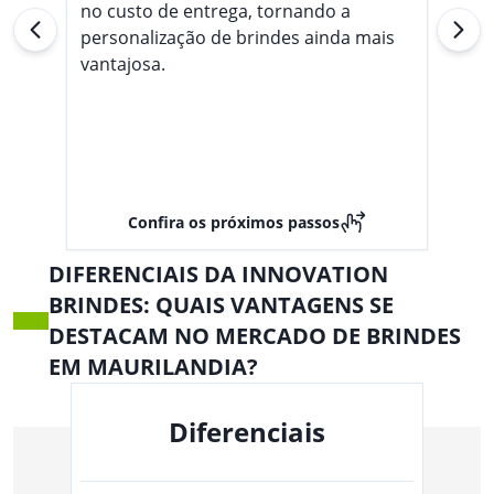
no custo de entrega, tornando a
personalização de brindes ainda mais
vantajosa.
Confira os próximos passos
DIFERENCIAIS DA INNOVATION
BRINDES: QUAIS VANTAGENS SE
DESTACAM NO MERCADO DE BRINDES
EM MAURILANDIA?
Diferenciais